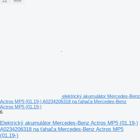
elektrický akumulátor Mercedes-Benz
Actros MP5 (01.19-) A0234206318 na ťahača Mercedes-Benz
Actros MP5 (01.19-)
6
Elektrický akumulátor Mercedes-Benz Actros MP5 (01.19-)
A0234206318 na ťahača Mercedes-Benz Actros MP5
(01.19-)