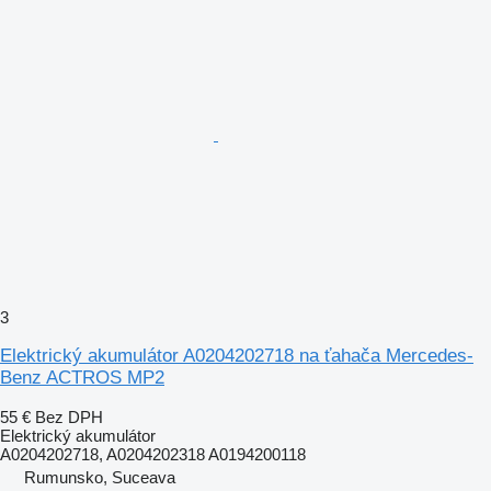
3
Elektrický akumulátor A0204202718 na ťahača Mercedes-
Benz ACTROS MP2
55 €
Bez DPH
Elektrický akumulátor
A0204202718, A0204202318 A0194200118
Rumunsko, Suceava