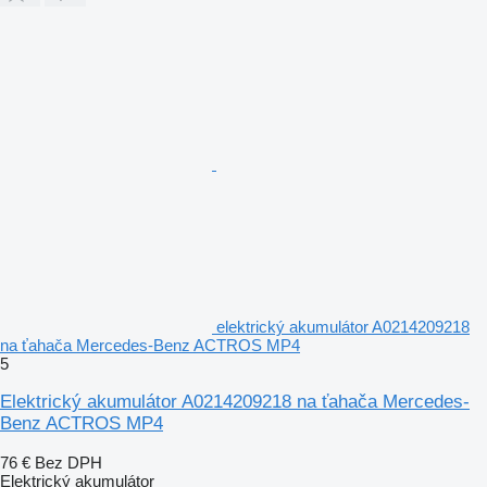
elektrický akumulátor A0214209218
na ťahača Mercedes-Benz ACTROS MP4
5
Elektrický akumulátor A0214209218 na ťahača Mercedes-
Benz ACTROS MP4
76 €
Bez DPH
Elektrický akumulátor