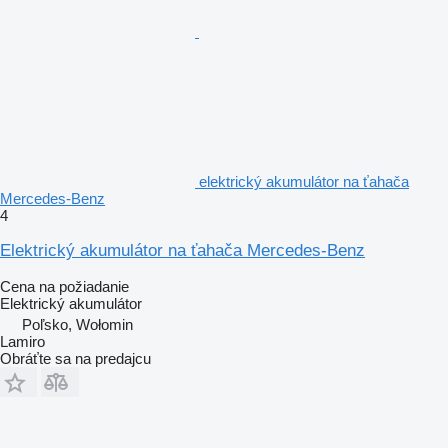
elektrický akumulátor na ťahača
Mercedes-Benz
4
Elektrický akumulátor na ťahača Mercedes-Benz
Cena na požiadanie
Elektrický akumulátor
Poľsko, Wołomin
Lamiro
Obráťte sa na predajcu