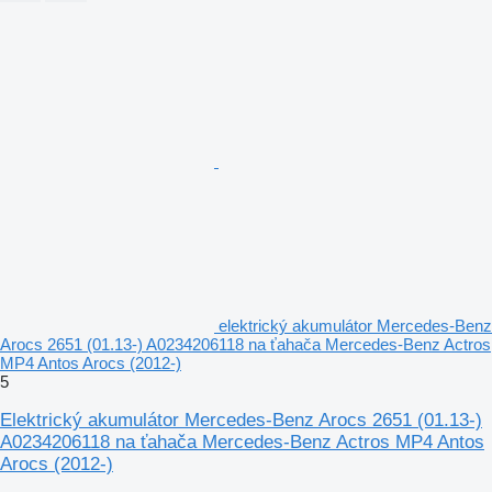
elektrický akumulátor Mercedes-Benz
Arocs 2651 (01.13-) A0234206118 na ťahača Mercedes-Benz Actros
MP4 Antos Arocs (2012-)
5
Elektrický akumulátor Mercedes-Benz Arocs 2651 (01.13-)
A0234206118 na ťahača Mercedes-Benz Actros MP4 Antos
Arocs (2012-)