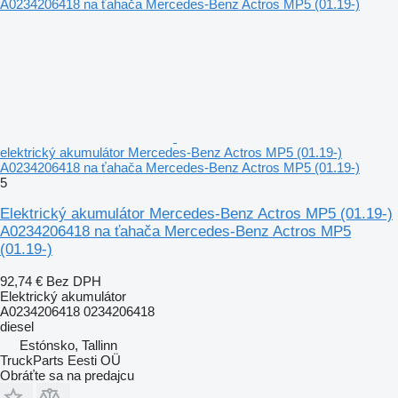
elektrický akumulátor Mercedes-Benz Actros MP5 (01.19-)
A0234206418 na ťahača Mercedes-Benz Actros MP5 (01.19-)
5
Elektrický akumulátor Mercedes-Benz Actros MP5 (01.19-)
A0234206418 na ťahača Mercedes-Benz Actros MP5
(01.19-)
92,74 €
Bez DPH
Elektrický akumulátor
A0234206418 0234206418
diesel
Estónsko, Tallinn
TruckParts Eesti OÜ
Obráťte sa na predajcu