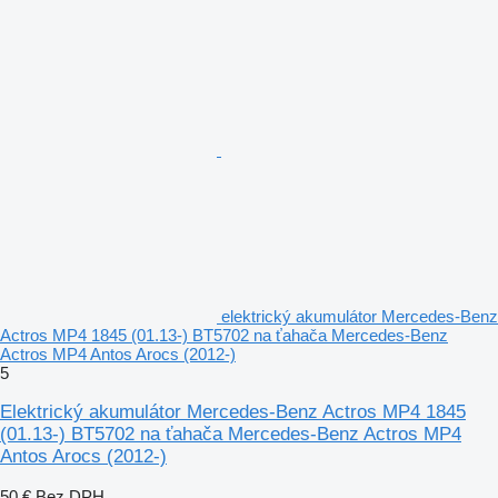
elektrický akumulátor Mercedes-Benz
Actros MP4 1845 (01.13-) BT5702 na ťahača Mercedes-Benz
Actros MP4 Antos Arocs (2012-)
5
Elektrický akumulátor Mercedes-Benz Actros MP4 1845
(01.13-) BT5702 na ťahača Mercedes-Benz Actros MP4
Antos Arocs (2012-)
50 €
Bez DPH