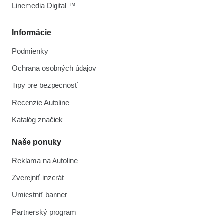
Linemedia Digital ™
Informácie
Podmienky
Ochrana osobných údajov
Tipy pre bezpečnosť
Recenzie Autoline
Katalóg značiek
Naše ponuky
Reklama na Autoline
Zverejniť inzerát
Umiestniť banner
Partnerský program