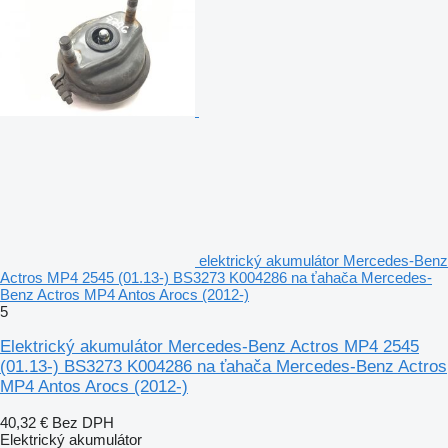
elektrický akumulátor Mercedes-Benz
Actros MP4 2545 (01.13-) BS3273 K004286 na ťahača Mercedes-
Benz Actros MP4 Antos Arocs (2012-)
5
Elektrický akumulátor Mercedes-Benz Actros MP4 2545
(01.13-) BS3273 K004286 na ťahača Mercedes-Benz Actros
MP4 Antos Arocs (2012-)
40,32 €
Bez DPH
Elektrický akumulátor