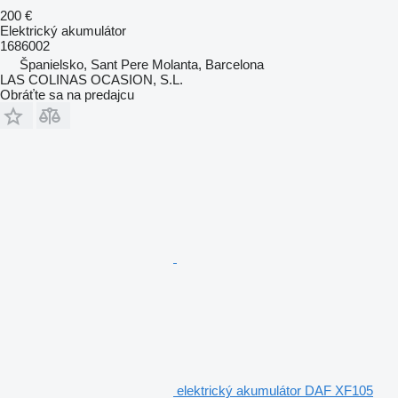
200 €
Elektrický akumulátor
1686002
Španielsko, Sant Pere Molanta, Barcelona
LAS COLINAS OCASION, S.L.
Obráťte sa na predajcu
elektrický akumulátor DAF XF105