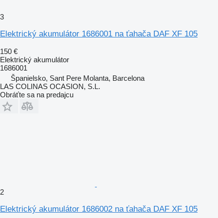
3
Elektrický akumulátor 1686001 na ťahača DAF XF 105
150 €
Elektrický akumulátor
1686001
Španielsko, Sant Pere Molanta, Barcelona
LAS COLINAS OCASION, S.L.
Obráťte sa na predajcu
2
Elektrický akumulátor 1686002 na ťahača DAF XF 105