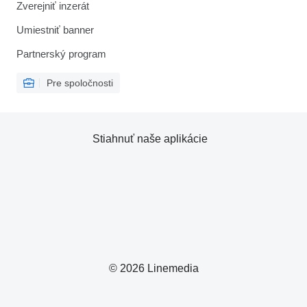
Zverejniť inzerát
Umiestniť banner
Partnerský program
Pre spoločnosti
Stiahnuť naše aplikácie
© 2026 Linemedia