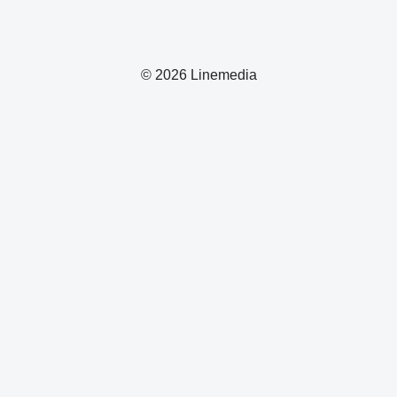
© 2026 Linemedia