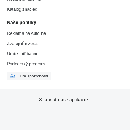
Katalóg značiek
Naše ponuky
Reklama na Autoline
Zverejniť inzerát
Umiestniť banner
Partnerský program
Pre spoločnosti
Stiahnuť naše aplikácie