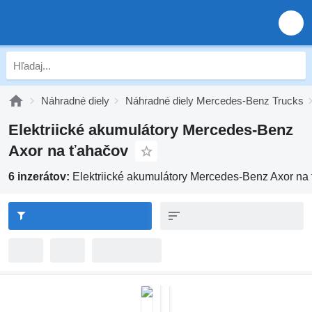
Náhradné diely
Náhradné diely Mercedes-Benz Trucks
Elektriické akumulátory Mercedes-Benz
Axor na ťahačov
6 inzerátov:
Elektriické akumulátory Mercedes-Benz Axor na