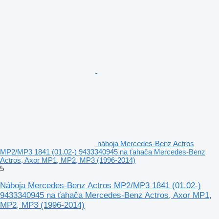
náboja Mercedes-Benz Actros
MP2/MP3 1841 (01.02-) 9433340945 na ťahača Mercedes-Benz
Actros, Axor MP1, MP2, MP3 (1996-2014)
5
Náboja Mercedes-Benz Actros MP2/MP3 1841 (01.02-)
9433340945 na ťahača Mercedes-Benz Actros, Axor MP1,
MP2, MP3 (1996-2014)