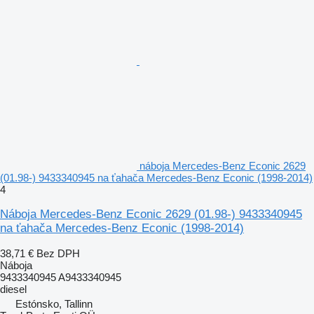
náboja Mercedes-Benz Econic 2629
(01.98-) 9433340945 na ťahača Mercedes-Benz Econic (1998-2014)
4
Náboja Mercedes-Benz Econic 2629 (01.98-) 9433340945
na ťahača Mercedes-Benz Econic (1998-2014)
38,71 €
Bez DPH
Náboja
9433340945 A9433340945
diesel
Estónsko, Tallinn