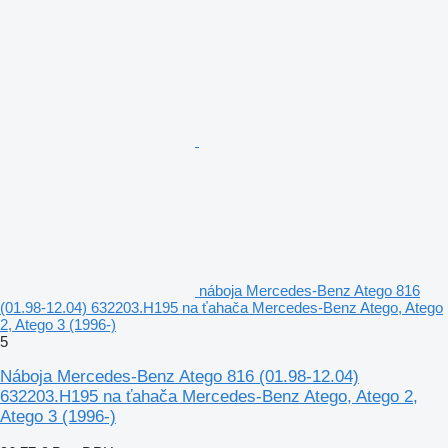
náboja Mercedes-Benz Atego 816
(01.98-12.04) 632203.H195 na ťahača Mercedes-Benz Atego, Atego
2, Atego 3 (1996-)
5
Náboja Mercedes-Benz Atego 816 (01.98-12.04)
632203.H195 na ťahača Mercedes-Benz Atego, Atego 2,
Atego 3 (1996-)