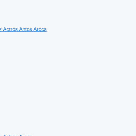
 Actros Antos Arocs