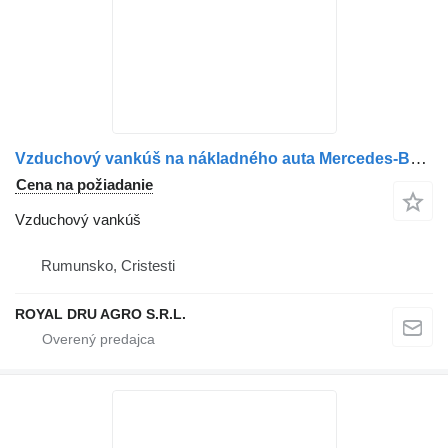
Vzduchový vankúš na nákladného auta Mercedes-Benz Atego
Cena na požiadanie
Vzduchový vankúš
Rumunsko, Cristesti
ROYAL DRU AGRO S.R.L.