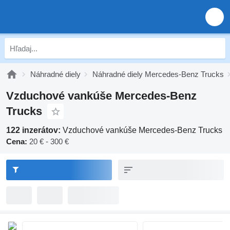
Náhradné diely
Náhradné diely Mercedes-Benz Trucks
Vzduchové vankúše Mercedes-Benz
Trucks
122 inzerátov:
Vzduchové vankúše Mercedes-Benz Trucks
Cena:
20 € - 300 €