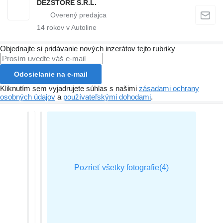
DEZSTORE S.R.L.
14
rokov v Autoline
Objednajte si pridávanie nových inzerátov tejto rubriky
Odosielanie na e-mail
Kliknutím sem vyjadrujete súhlas s našimi
zásadami ochrany
osobných údajov
a
používateľskými dohodami
.