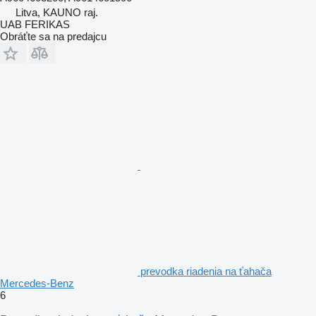
Litva, KAUNO raj.
UAB FERIKAS
Obráťte sa na predajcu
prevodka riadenia na ťahača
Mercedes-Benz
6