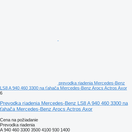
prevodka riadenia Mercedes-Benz
LS8 A 940 460 3300 na ťahača Mercedes-Benz Arocs Actros Axor
6
Prevodka riadenia Mercedes-Benz LS8 A 940 460 3300 na
ťahača Mercedes-Benz Arocs Actros Axor
Cena na požiadanie
Prevodka riadenia
A 940 460 3300 3500 4100 930 1400