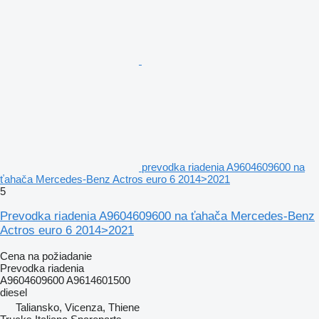
prevodka riadenia A9604609600 na
ťahača Mercedes-Benz Actros euro 6 2014>2021
5
Prevodka riadenia A9604609600 na ťahača Mercedes-Benz
Actros euro 6 2014>2021
Cena na požiadanie
Prevodka riadenia
A9604609600 A9614601500
diesel
Taliansko, Vicenza, Thiene