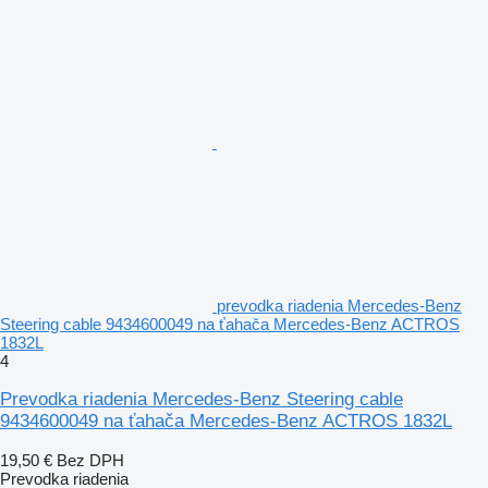
prevodka riadenia Mercedes-Benz
Steering cable 9434600049 na ťahača Mercedes-Benz ACTROS
1832L
4
Prevodka riadenia Mercedes-Benz Steering cable
9434600049 na ťahača Mercedes-Benz ACTROS 1832L
19,50 €
Bez DPH
Prevodka riadenia