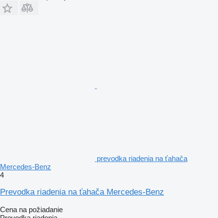
prevodka riadenia na ťahača
Mercedes-Benz
4
Prevodka riadenia na ťahača Mercedes-Benz
Cena na požiadanie
Prevodka riadenia