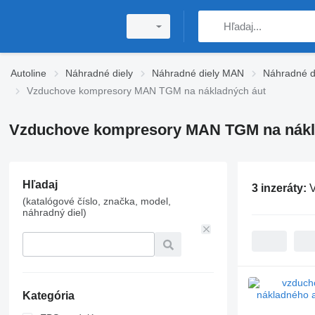
Autoline
Náhradné diely
Náhradné diely MAN
Náhradné 
Vzduchove kompresory MAN TGM na nákladných áut
Vzduchove kompresory MAN TGM na nákl
Hľadaj
3 inzeráty:
(katalógové číslo, značka, model,
náhradný diel)
Kategória