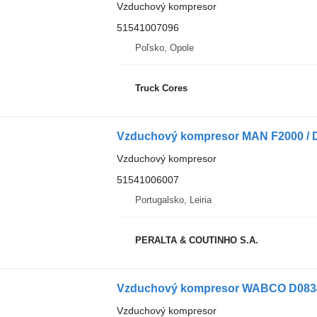
Vzduchový kompresor
51541007096
Poľsko, Opole
Truck Cores
Vzduchový kompresor
51541006007
Portugalsko, Leiria
PERALTA & COUTINHO S.A.
Vzduchový kompresor