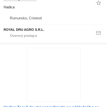
Hadica
Rumunsko, Cristesti
ROYAL DRU AGRO S.R.L.