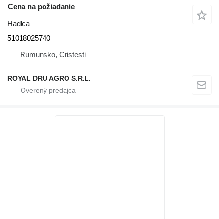
Cena na požiadanie
Hadica
51018025740
Rumunsko, Cristesti
ROYAL DRU AGRO S.R.L.