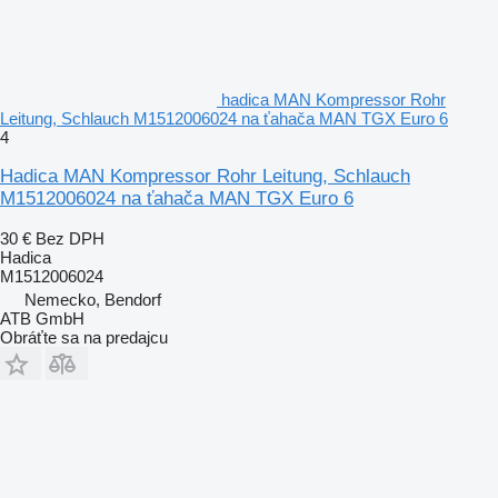
hadica MAN Kompressor Rohr
Leitung, Schlauch M1512006024 na ťahača MAN TGX Euro 6
4
Hadica MAN Kompressor Rohr Leitung, Schlauch
M1512006024 na ťahača MAN TGX Euro 6
30 €
Bez DPH
Hadica
M1512006024
Nemecko, Bendorf
ATB GmbH
Obráťte sa na predajcu