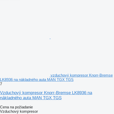
vzduchový kompresor Knorr-Bremse
LK8936 na nákladného auta MAN TGX TGS
7
Vzduchový kompresor Knorr-Bremse LK8936 na
nákladného auta MAN TGX TGS
Cena na požiadanie
Vzduchový kompresor