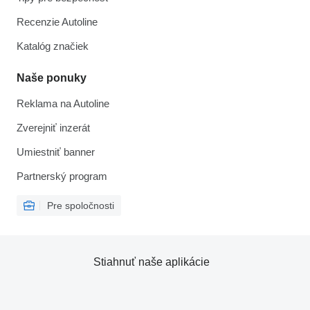
Recenzie Autoline
Katalóg značiek
Naše ponuky
Reklama na Autoline
Zverejniť inzerát
Umiestniť banner
Partnerský program
Pre spoločnosti
Stiahnuť naše aplikácie