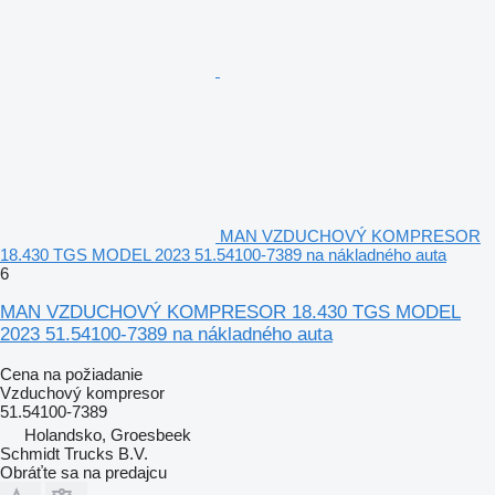
MAN VZDUCHOVÝ KOMPRESOR
18.430 TGS MODEL 2023 51.54100-7389 na nákladného auta
6
MAN VZDUCHOVÝ KOMPRESOR 18.430 TGS MODEL
2023 51.54100-7389 na nákladného auta
Cena na požiadanie
Vzduchový kompresor
51.54100-7389
Holandsko, Groesbeek
Schmidt Trucks B.V.
Obráťte sa na predajcu