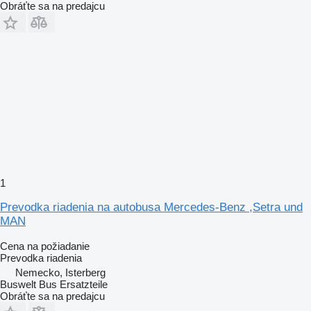
Obráťte sa na predajcu
1
Prevodka riadenia na autobusa Mercedes-Benz ,Setra und
MAN
Cena na požiadanie
Prevodka riadenia
Nemecko, Isterberg
Buswelt Bus Ersatzteile
Obráťte sa na predajcu