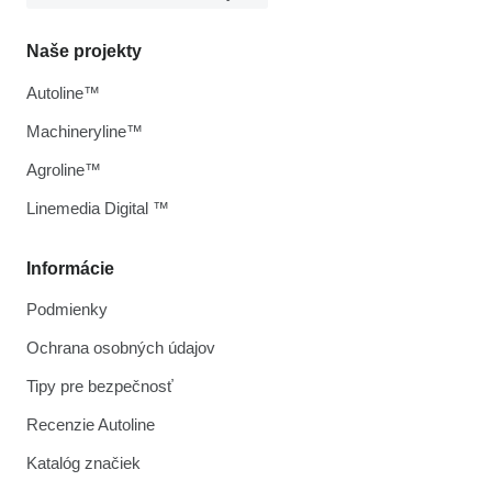
Naše projekty
Autoline™
Machineryline™
Agroline™
Linemedia Digital ™
Informácie
Podmienky
Ochrana osobných údajov
Tipy pre bezpečnosť
Recenzie Autoline
Katalóg značiek