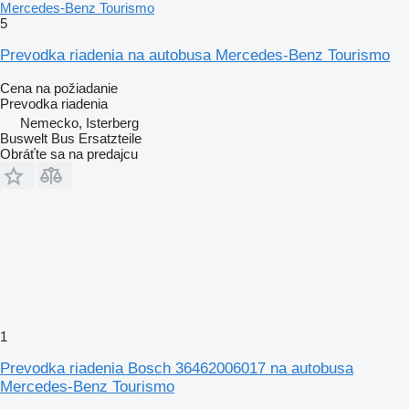
Mercedes-Benz Tourismo
5
Prevodka riadenia na autobusa Mercedes-Benz Tourismo
Cena na požiadanie
Prevodka riadenia
Nemecko, Isterberg
Buswelt Bus Ersatzteile
Obráťte sa na predajcu
1
Prevodka riadenia Bosch 36462006017 na autobusa
Mercedes-Benz Tourismo