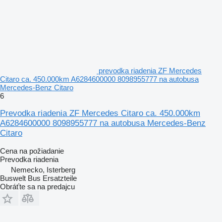
prevodka riadenia ZF Mercedes
Citaro ca. 450.000km A6284600000 8098955777 na autobusa
Mercedes-Benz Citaro
6
Prevodka riadenia ZF Mercedes Citaro ca. 450.000km
A6284600000 8098955777 na autobusa Mercedes-Benz
Citaro
Cena na požiadanie
Prevodka riadenia
Nemecko, Isterberg
Buswelt Bus Ersatzteile
Obráťte sa na predajcu