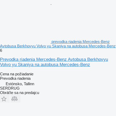
prevodka riadenia Mercedes-Benz
Avtobusa Berkhovyu Volvo yu Skaniya na autobusa Mercedes-Benz
6
Prevodka riadenia Mercedes-Benz Avtobusa Berkhovyu
Volvo yu Skaniya na autobusa Mercedes-Benz
Cena na požiadanie
Prevodka riadenia
Estónsko, Tallinn
SERDRUG
Obráťte sa na predajcu