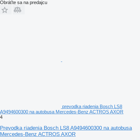
Obráťte sa na predajcu
prevodka riadenia Bosch LS8
A9494600300 na autobusa Mercedes-Benz ACTROS AXOR
4
Prevodka riadenia Bosch LS8 A9494600300 na autobusa
Mercedes-Benz ACTROS AXOR