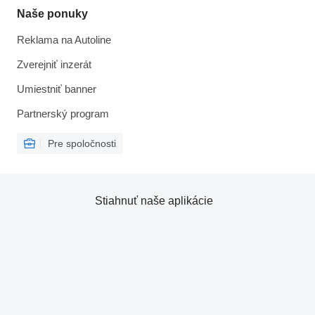
Naše ponuky
Reklama na Autoline
Zverejniť inzerát
Umiestniť banner
Partnerský program
Pre spoločnosti
Stiahnuť naše aplikácie