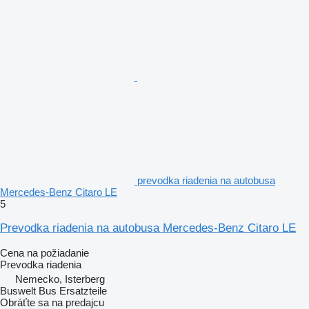
prevodka riadenia na autobusa
Mercedes-Benz Citaro LE
5
Prevodka riadenia na autobusa Mercedes-Benz Citaro LE
Cena na požiadanie
Prevodka riadenia
Nemecko, Isterberg
Buswelt Bus Ersatzteile
Obráťte sa na predajcu