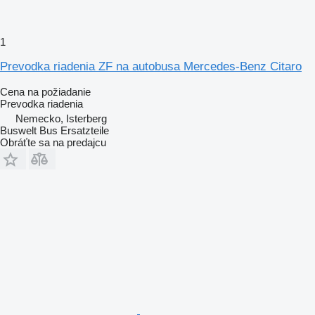
1
Prevodka riadenia ZF na autobusa Mercedes-Benz Citaro
Cena na požiadanie
Prevodka riadenia
Nemecko, Isterberg
Buswelt Bus Ersatzteile
Obráťte sa na predajcu