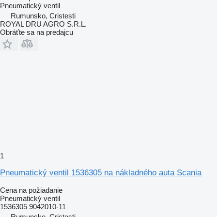
Pneumatický ventil
Rumunsko, Cristesti
ROYAL DRU AGRO S.R.L.
Obráťte sa na predajcu
1
Pneumatický ventil 1536305 na nákladného auta Scania
Cena na požiadanie
Pneumatický ventil
1536305 9042010-11
Rumunsko, Cristesti