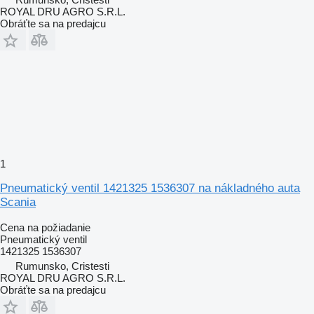
ROYAL DRU AGRO S.R.L.
Obráťte sa na predajcu
1
Pneumatický ventil 1421325 1536307 na nákladného auta
Scania
Cena na požiadanie
Pneumatický ventil
1421325 1536307
Rumunsko, Cristesti
ROYAL DRU AGRO S.R.L.
Obráťte sa na predajcu