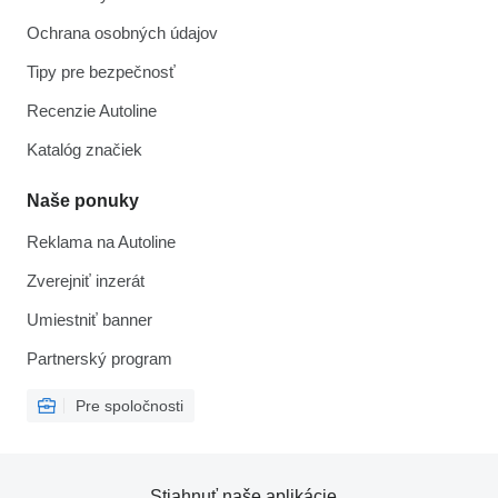
Ochrana osobných údajov
Tipy pre bezpečnosť
Recenzie Autoline
Katalóg značiek
Naše ponuky
Reklama na Autoline
Zverejniť inzerát
Umiestniť banner
Partnerský program
Pre spoločnosti
Stiahnuť naše aplikácie