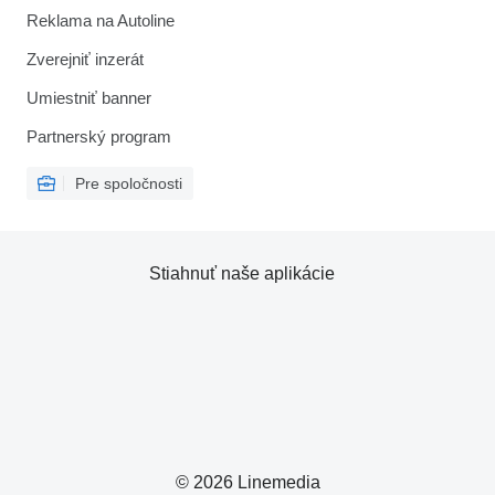
Reklama na Autoline
Zverejniť inzerát
Umiestniť banner
Partnerský program
Pre spoločnosti
Stiahnuť naše aplikácie
© 2026 Linemedia