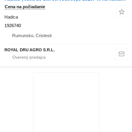
Cena na požiadanie
Hadica
1926740
Rumunsko, Cristesti
ROYAL DRU AGRO S.R.L.