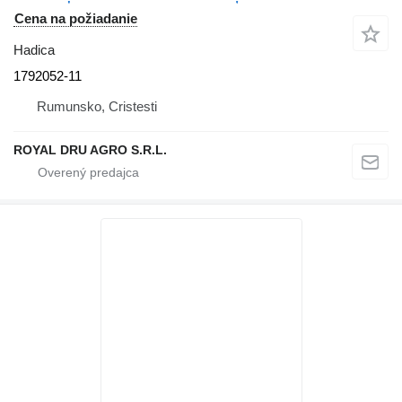
Cena na požiadanie
Hadica
1792052-11
Rumunsko, Cristesti
ROYAL DRU AGRO S.R.L.