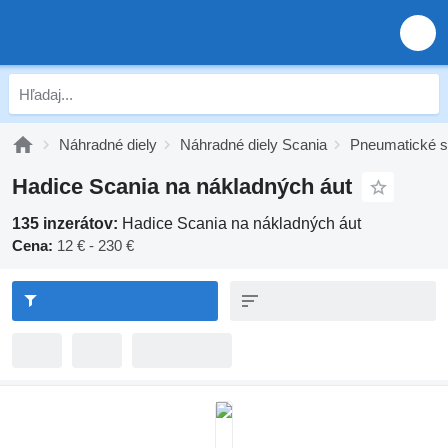
Náhradné diely
Náhradné diely Scania
Pneumatické s
Hadice Scania na nákladných áut
135 inzerátov:
Hadice Scania na nákladných áut
Cena:
12 € - 230 €