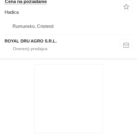
Cena na požiadanie
Hadica
Rumunsko, Cristesti
ROYAL DRU AGRO S.R.L.