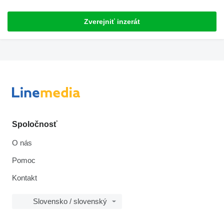
Zverejniť inzerát
Spoločnosť
O nás
Pomoc
Kontakt
Slovensko / slovenský