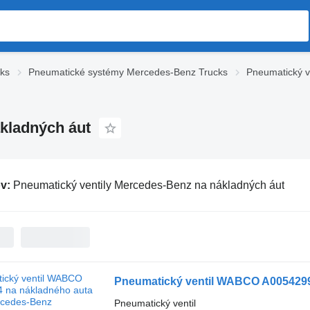
ks
Pneumatické systémy Mercedes-Benz Trucks
Pneumatický v
kladných áut
ov:
Pneumatický ventily Mercedes-Benz na nákladných áut
Pneumatický ventil WABCO A0054299
Pneumatický ventil