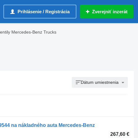
Prihlásenie / Registrácia
Zverejniť inzerát
entily Mercedes-Benz Trucks
Dátum umiestnenia
544 na nákladného auta Mercedes-Benz
267,60 €