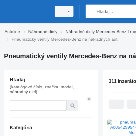
Autoline
Náhradné diely
Náhradné diely Mercedes-Benz Truc
Pneumatický ventily Mercedes-Benz na nákladných áut
Pneumatický ventily Mercedes-Benz na ná
Hľadaj
311 inzerát
(katalógové číslo, značka, model,
náhradný diel)
Kategória