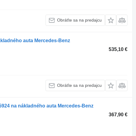
Obráťte sa na predajcu
ákladného auta Mercedes-Benz
535,10 €
Obráťte sa na predajcu
924 na nákladného auta Mercedes-Benz
367,90 €