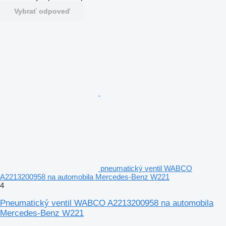
Vybrať odpoveď
pneumatický ventil WABCO
A2213200958 na automobila Mercedes-Benz W221
4
Pneumatický ventil WABCO A2213200958 na automobila
Mercedes-Benz W221