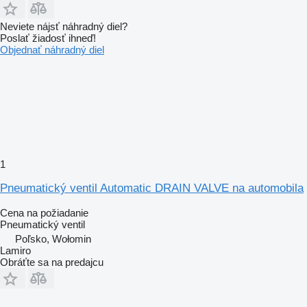
Neviete nájsť náhradný diel?
Poslať žiadosť ihneď!
Objednať náhradný diel
1
Pneumatický ventil Automatic DRAIN VALVE na automobila
Cena na požiadanie
Pneumatický ventil
Poľsko, Wołomin
Lamiro
Obráťte sa na predajcu