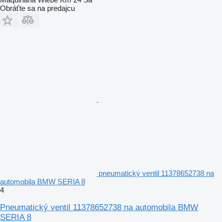
Obráťte sa na predajcu
pneumatický ventil 11378652738 na
automobila BMW SERIA 8
4
Pneumatický ventil 11378652738 na automobila BMW
SERIA 8