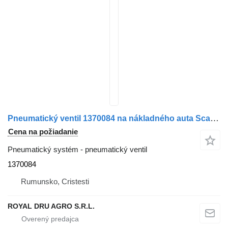
Pneumatický ventil 1370084 na nákladného auta Scania S443
Cena na požiadanie
Pneumatický systém - pneumatický ventil
1370084
Rumunsko, Cristesti
ROYAL DRU AGRO S.R.L.