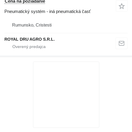
Cena na požiadanie
Pneumatický systém - iná pneumatická časť
Rumunsko, Cristesti
ROYAL DRU AGRO S.R.L.