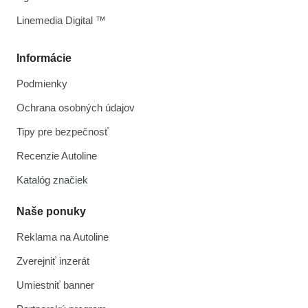
Linemedia Digital ™
Informácie
Podmienky
Ochrana osobných údajov
Tipy pre bezpečnosť
Recenzie Autoline
Katalóg značiek
Naše ponuky
Reklama na Autoline
Zverejniť inzerát
Umiestniť banner