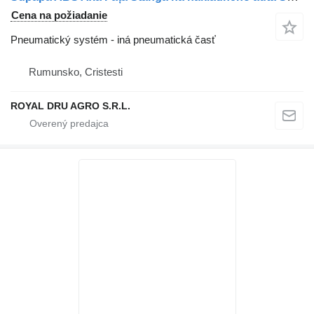
Cena na požiadanie
Pneumatický systém - iná pneumatická časť
Rumunsko, Cristesti
ROYAL DRU AGRO S.R.L.