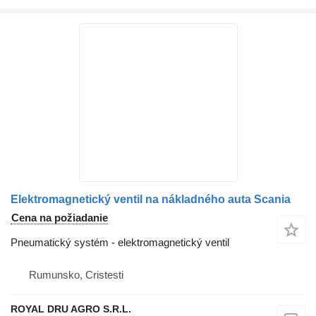
Elektromagnetický ventil na nákladného auta Scania
Cena na požiadanie
Pneumatický systém - elektromagnetický ventil
Rumunsko, Cristesti
ROYAL DRU AGRO S.R.L.