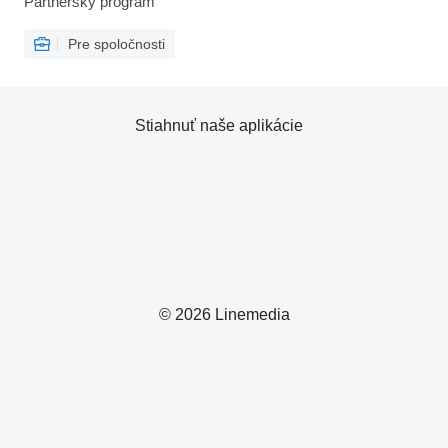
Partnerský program
Pre spoločnosti
Stiahnuť naše aplikácie
© 2026 Linemedia