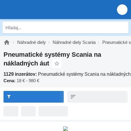
Náhradné diely
Náhradné diely Scania
Pneumatické s
Pneumatické systémy Scania na
nákladných áut
1129 inzerátov:
Pneumatické systémy Scania na nákladných
Cena:
18 € - 980 €