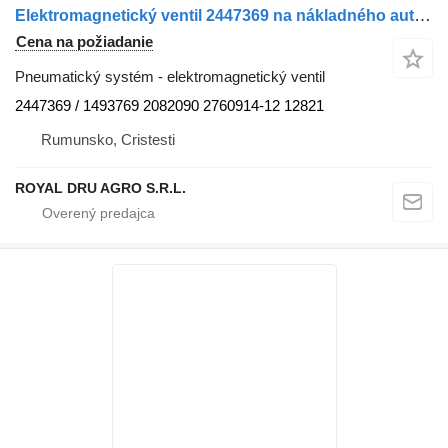
Elektromagnetický ventil 2447369 na nákladného auta Scania
Cena na požiadanie
Pneumatický systém - elektromagnetický ventil
2447369 / 1493769 2082090 2760914-12 12821
Rumunsko, Cristesti
ROYAL DRU AGRO S.R.L.