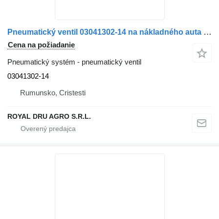
Pneumatický ventil 03041302-14 na nákladného auta Scania
Cena na požiadanie
Pneumatický systém - pneumatický ventil
03041302-14
Rumunsko, Cristesti
ROYAL DRU AGRO S.R.L.