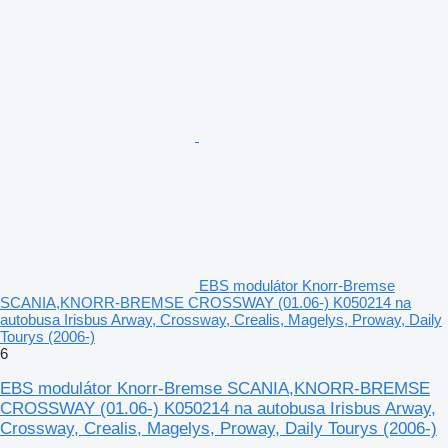
EBS modulátor Knorr-Bremse
SCANIA,KNORR-BREMSE CROSSWAY (01.06-) K050214 na
autobusa Irisbus Arway, Crossway, Crealis, Magelys, Proway, Daily
Tourys (2006-)
6
EBS modulátor Knorr-Bremse SCANIA,KNORR-BREMSE
CROSSWAY (01.06-) K050214 na autobusa Irisbus Arway,
Crossway, Crealis, Magelys, Proway, Daily Tourys (2006-)