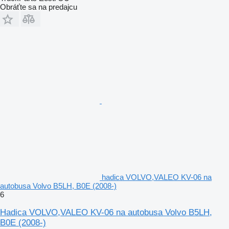
Obráťte sa na predajcu
hadica VOLVO,VALEO KV-06 na
autobusa Volvo B5LH, B0E (2008-)
6
Hadica VOLVO,VALEO KV-06 na autobusa Volvo B5LH,
B0E (2008-)