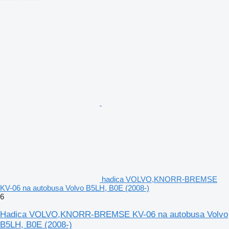
hadica VOLVO,KNORR-BREMSE
KV-06 na autobusa Volvo B5LH, B0E (2008-)
6
Hadica VOLVO,KNORR-BREMSE KV-06 na autobusa Volvo
B5LH, B0E (2008-)