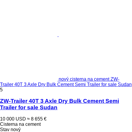
nový cisterna na cement ZW-
Trailer 40T 3 Axle Dry Bulk Cement Semi Trailer for sale Sudan
5
ZW-Trailer 40T 3 Axle Dry Bulk Cement Semi
Trailer for sale Sudan
10 000 USD
≈ 8 655 €
Cisterna na cement
Stav
nový