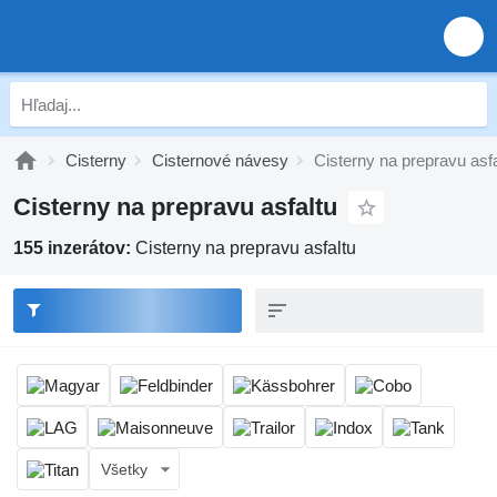
Cisterny
Cisternové návesy
Cisterny na prepravu asfa
Cisterny na prepravu asfaltu
155 inzerátov:
Cisterny na prepravu asfaltu
Všetky