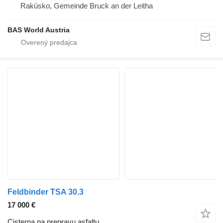
Rakúsko, Gemeinde Bruck an der Leitha
BAS World Austria
Feldbinder TSA 30.3
17 000 €
Cisterna na prepravu asfaltu