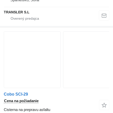
TRANSLER S.L
Cobo SCI-29
Cena na požiadanie
Cisterna na prepravu asfaltu