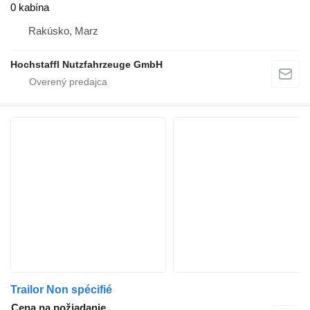
0 kabína
Rakúsko, Marz
Hochstaffl Nutzfahrzeuge GmbH
Trailor Non spécifié
Cena na požiadanie