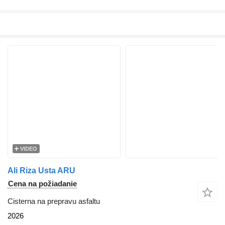
VIDEO
Ali Riza Usta ARU
Cena na požiadanie
Cisterna na prepravu asfaltu
2026