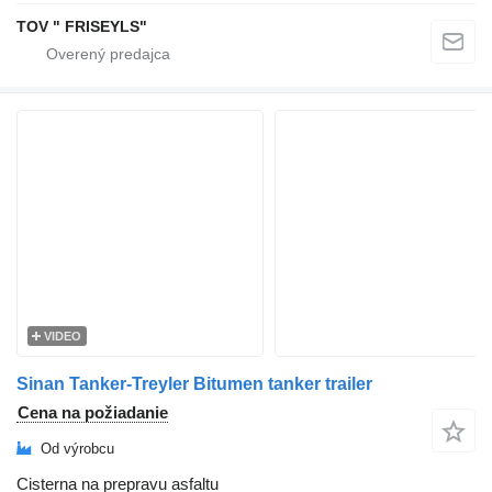
TOV " FRISEYLS"
VIDEO
Sinan Tanker-Treyler Bitumen tanker trailer
Cena na požiadanie
Od výrobcu
Cisterna na prepravu asfaltu