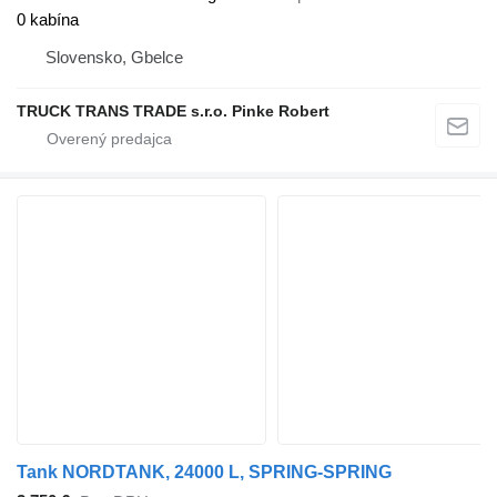
0 kabína
Slovensko, Gbelce
TRUCK TRANS TRADE s.r.o. Pinke Robert
Tank NORDTANK, 24000 L, SPRING-SPRING