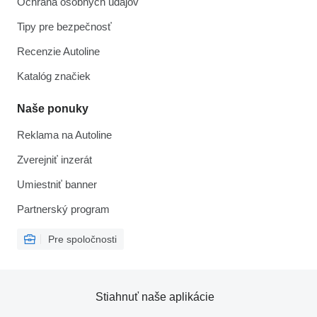
Ochrana osobných údajov
Tipy pre bezpečnosť
Recenzie Autoline
Katalóg značiek
Naše ponuky
Reklama na Autoline
Zverejniť inzerát
Umiestniť banner
Partnerský program
Pre spoločnosti
Stiahnuť naše aplikácie