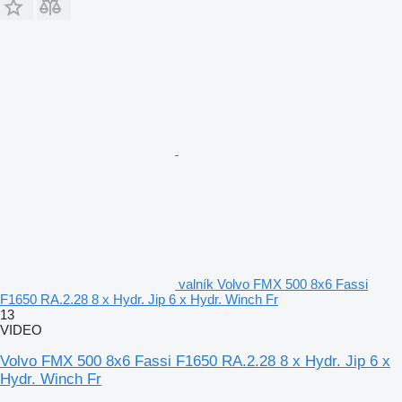
valník Volvo FMX 500 8x6 Fassi
F1650 RA.2.28 8 x Hydr. Jip 6 x Hydr. Winch Fr
13
VIDEO
Volvo FMX 500 8x6 Fassi F1650 RA.2.28 8 x Hydr. Jip 6 x
Hydr. Winch Fr