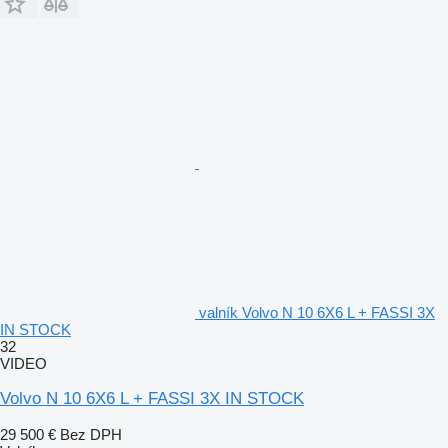
valník Volvo N 10 6X6 L + FASSI 3X
IN STOCK
32
VIDEO
Volvo N 10 6X6 L + FASSI 3X IN STOCK
29 500 €
Bez DPH