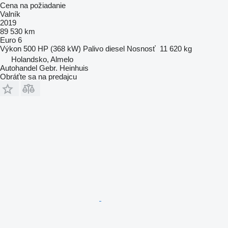
Cena na požiadanie
Valník
2019
89 530 km
Euro 6
Výkon
500 HP (368 kW)
Palivo
diesel
Nosnosť
11 620 kg
Holandsko, Almelo
Autohandel Gebr. Heinhuis
Obráťte sa na predajcu