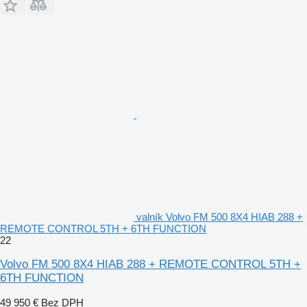
valník Volvo FM 500 8X4 HIAB 288 +
REMOTE CONTROL 5TH + 6TH FUNCTION
22
Volvo FM 500 8X4 HIAB 288 + REMOTE CONTROL 5TH +
6TH FUNCTION
49 950 €
Bez DPH