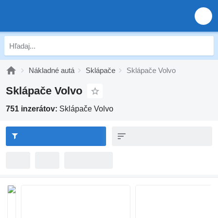
Nákladné autá
Sklápače
Sklápače Volvo
Sklápače Volvo
751 inzerátov:
Sklápače Volvo