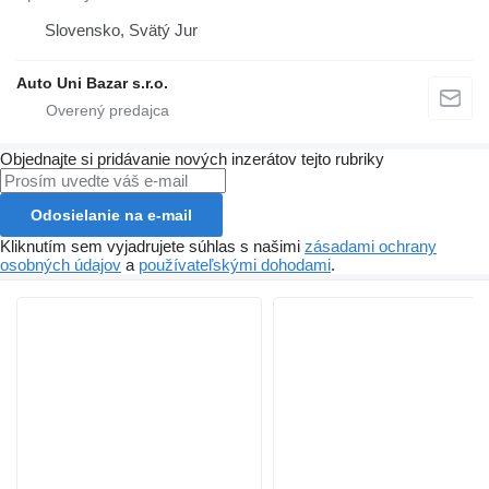
Slovensko, Svätý Jur
Auto Uni Bazar s.r.o.
Objednajte si pridávanie nových inzerátov tejto rubriky
Odosielanie na e-mail
Kliknutím sem vyjadrujete súhlas s našimi
zásadami ochrany
osobných údajov
a
používateľskými dohodami
.