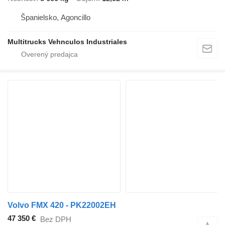
Španielsko, Agoncillo
Multitrucks Vehnculos Industriales
Volvo FMX 420 - PK22002EH
47 350 €
Bez DPH