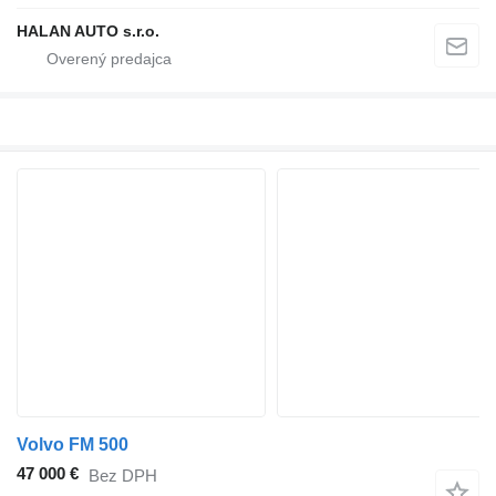
HALAN AUTO s.r.o.
Volvo FM 500
47 000 €
Bez DPH