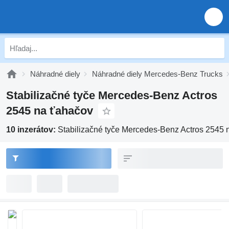
Náhradné diely
Náhradné diely Mercedes-Benz Trucks
Stabilizačné tyče Mercedes-Benz Actros
2545 na ťahačov
10 inzerátov:
Stabilizačné tyče Mercedes-Benz Actros 2545 