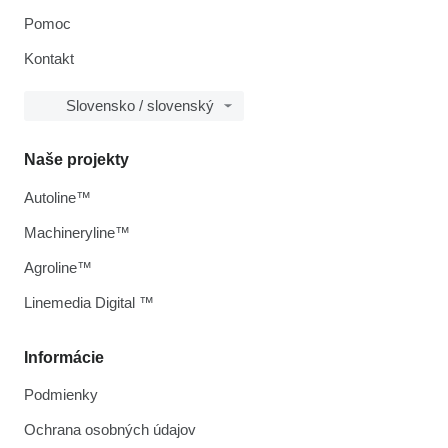
Pomoc
Kontakt
Slovensko / slovenský
Naše projekty
Autoline™
Machineryline™
Agroline™
Linemedia Digital ™
Informácie
Podmienky
Ochrana osobných údajov