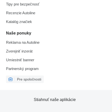
Tipy pre bezpečnosť
Recenzie Autoline
Katalóg značiek
Naše ponuky
Reklama na Autoline
Zverejniť inzerát
Umiestniť banner
Partnerský program
Pre spoločnosti
Stiahnuť naše aplikácie