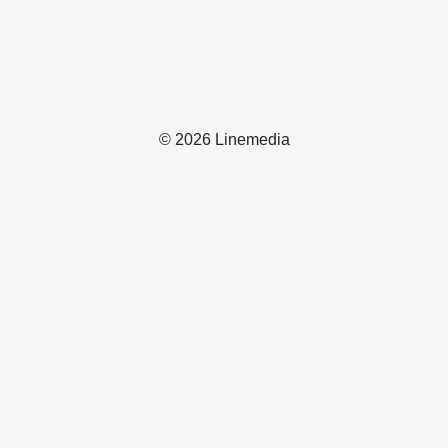
© 2026 Linemedia