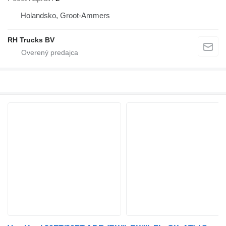
Holandsko, Groot-Ammers
RH Trucks BV