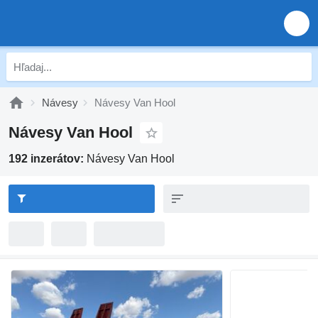
Návesy
Návesy Van Hool
Návesy Van Hool
192 inzerátov:
Návesy Van Hool