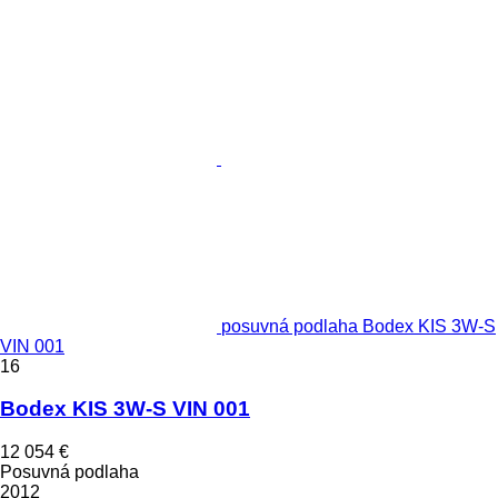
posuvná podlaha Bodex KIS 3W-S
VIN 001
16
Bodex KIS 3W-S VIN 001
12 054 €
Posuvná podlaha
2012