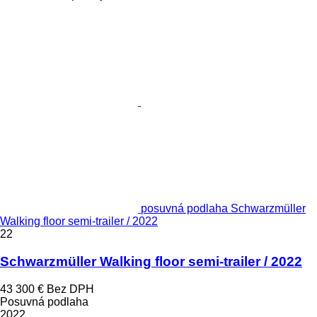
posuvná podlaha Schwarzmüller
Walking floor semi-trailer / 2022
22
Schwarzmüller Walking floor semi-trailer / 2022
43 300 €
Bez DPH
Posuvná podlaha
2022