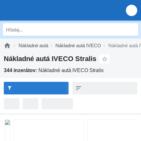
Nákladné autá
Nákladné autá IVECO
Nákladné autá 
Nákladné autá IVECO Stralis
344 inzerátov:
Nákladné autá IVECO Stralis