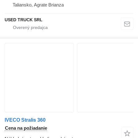
Taliansko, Agrate Brianza
USED TRUCK SRL
IVECO Stralis 360
Cena na požiadanie