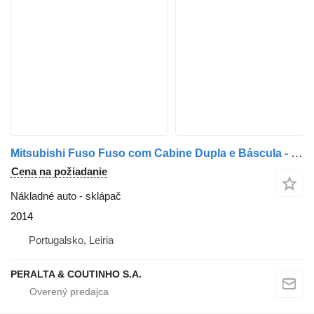
Mitsubishi Fuso Fuso com Cabine Dupla e Báscula - 2014
Cena na požiadanie
Nákladné auto - sklápač
2014
Portugalsko, Leiria
PERALTA & COUTINHO S.A.