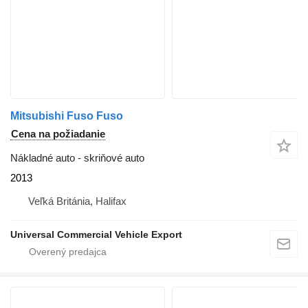
Mitsubishi Fuso Fuso
Cena na požiadanie
Nákladné auto - skriňové auto
2013
Veľká Británia, Halifax
Universal Commercial Vehicle Export