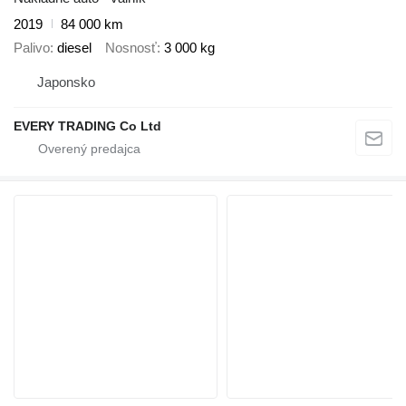
2019
84 000 km
Palivo
diesel
Nosnosť
3 000 kg
Japonsko
EVERY TRADING Co Ltd