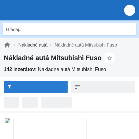
Nákladné autá
Nákladné autá Mitsubishi Fuso
Nákladné autá Mitsubishi Fuso
142 inzerátov:
Nákladné autá Mitsubishi Fuso