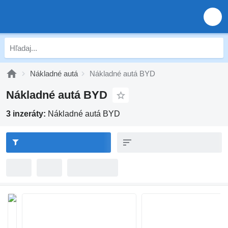
Nákladné autá
Nákladné autá BYD
Nákladné autá BYD
3 inzeráty:
Nákladné autá BYD