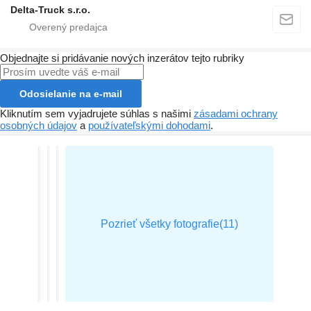
Delta-Truck s.r.o.
Objednajte si pridávanie nových inzerátov tejto rubriky
Odosielanie na e-mail
Kliknutím sem vyjadrujete súhlas s našimi
zásadami ochrany
osobných údajov
a
používateľskými dohodami
.