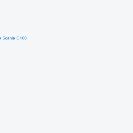
a Scania G400