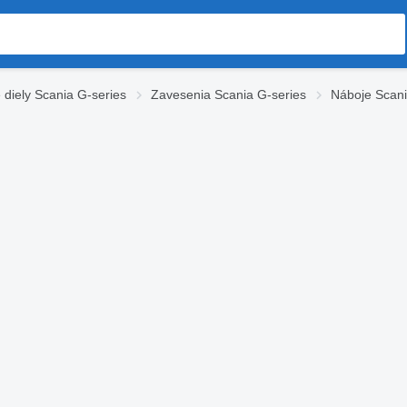
diely Scania G-series
Zavesenia Scania G-series
Náboje Scani