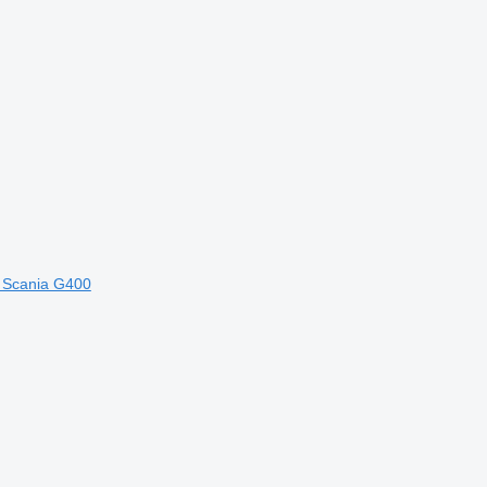
a Scania G400