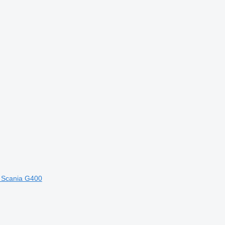
a Scania G400