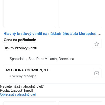
Hlavný brzdový ventil na nákladného auta Mercedes-Benz ATEGO
Cena na požiadanie
Hlavný brzdový ventil
Španielsko, Sant Pere Molanta, Barcelona
LAS COLINAS OCASION, S.L.
Neviete nájsť náhradný diel?
Poslať žiadosť ihneď!
Objednať náhradný diel