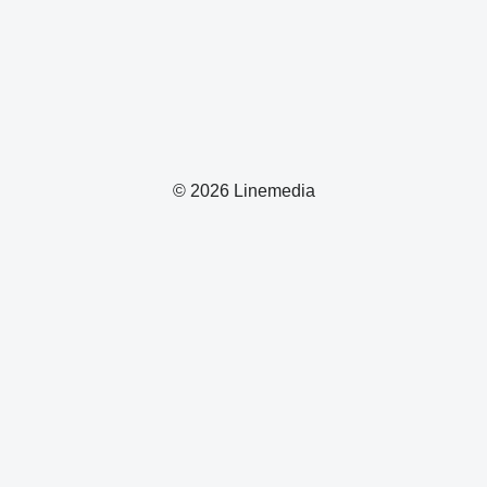
© 2026 Linemedia