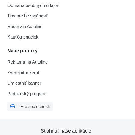
Ochrana osobných údajov
Tipy pre bezpečnosť
Recenzie Autoline
Katalóg značiek
Naše ponuky
Reklama na Autoline
Zverejniť inzerát
Umiestniť banner
Partnerský program
Pre spoločnosti
Stiahnuť naše aplikácie