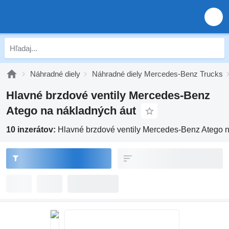
Náhradné diely
Náhradné diely Mercedes-Benz Trucks
Hlavné brzdové ventily Mercedes-Benz
Atego na nákladných áut
10 inzerátov:
Hlavné brzdové ventily Mercedes-Benz Atego 