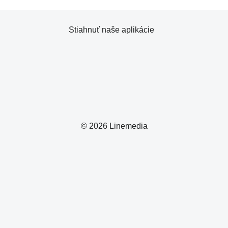
Stiahnuť naše aplikácie
© 2026 Linemedia