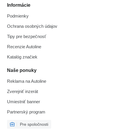
Informácie
Podmienky
Ochrana osobných údajov
Tipy pre bezpečnosť
Recenzie Autoline
Katalóg značiek
Naše ponuky
Reklama na Autoline
Zverejniť inzerát
Umiestniť banner
Partnerský program
Pre spoločnosti