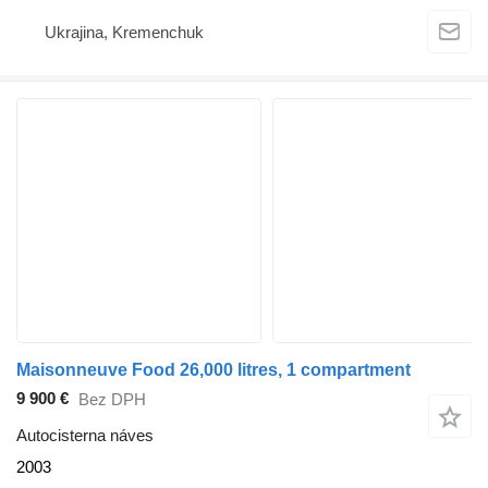
Ukrajina, Kremenchuk
Maisonneuve Food 26,000 litres, 1 compartment
9 900 €
Bez DPH
Autocisterna náves
2003