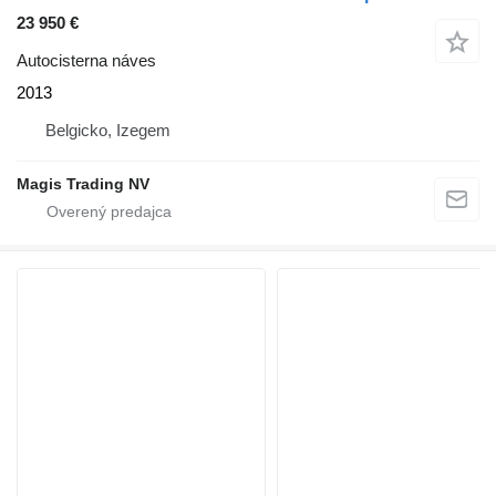
23 950 €
Autocisterna náves
2013
Belgicko, Izegem
Magis Trading NV