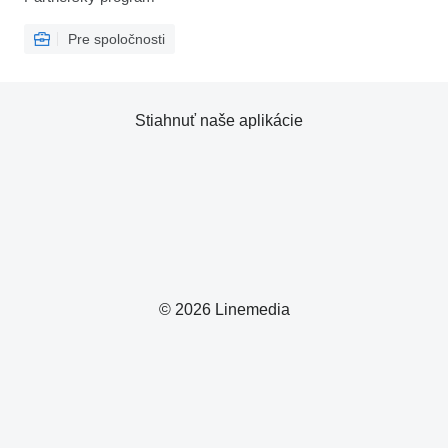
Pre spoločnosti
Stiahnuť naše aplikácie
© 2026 Linemedia