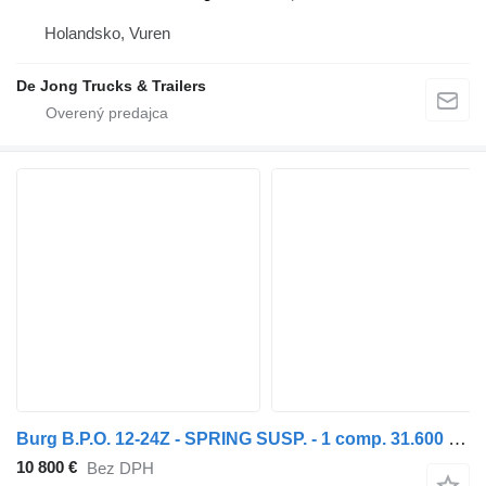
Holandsko, Vuren
De Jong Trucks & Trailers
Burg B.P.O. 12-24Z - SPRING SUSP. - 1 comp. 31.600 Ltr
10 800 €
Bez DPH