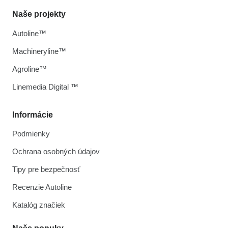
Naše projekty
Autoline™
Machineryline™
Agroline™
Linemedia Digital ™
Informácie
Podmienky
Ochrana osobných údajov
Tipy pre bezpečnosť
Recenzie Autoline
Katalóg značiek