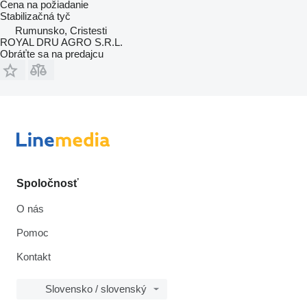
Cena na požiadanie
Stabilizačná tyč
Rumunsko, Cristesti
ROYAL DRU AGRO S.R.L.
Obráťte sa na predajcu
Spoločnosť
O nás
Pomoc
Kontakt
Slovensko / slovenský