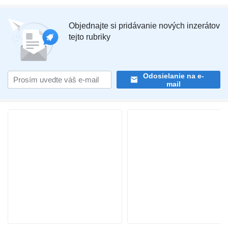
Objednajte si pridávanie nových inzerátov
tejto rubriky
Odosielanie na e-
mail