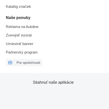
Katalóg značiek
Naše ponuky
Reklama na Autoline
Zverejniť inzerát
Umiestniť banner
Partnerský program
Pre spoločnosti
Stiahnuť naše aplikácie