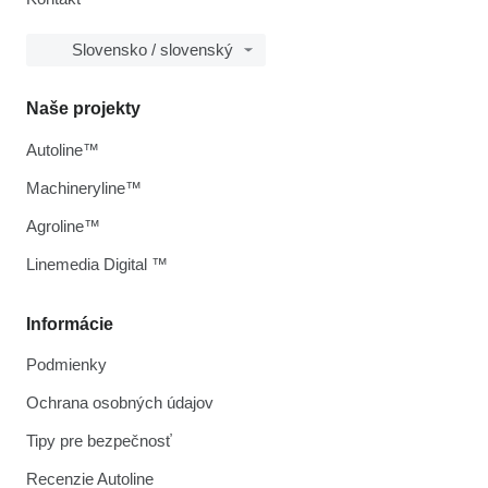
Slovensko / slovenský
Naše projekty
Autoline™
Machineryline™
Agroline™
Linemedia Digital ™
Informácie
Podmienky
Ochrana osobných údajov
Tipy pre bezpečnosť
Recenzie Autoline