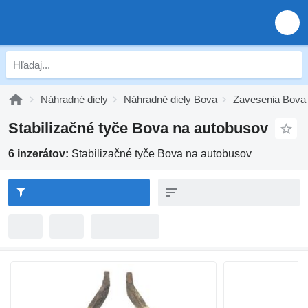
Náhradné diely
Náhradné diely Bova
Zavesenia Bova
Stabilizačné tyče Bova na autobusov
6 inzerátov:
Stabilizačné tyče Bova na autobusov