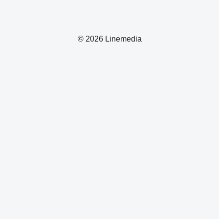
© 2026 Linemedia