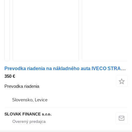
Prevodka riadenia na nákladného auta IVECO STRALIS
350 €
Prevodka riadenia
Slovensko, Levice
SLOVAK FINANCE s.r.o.