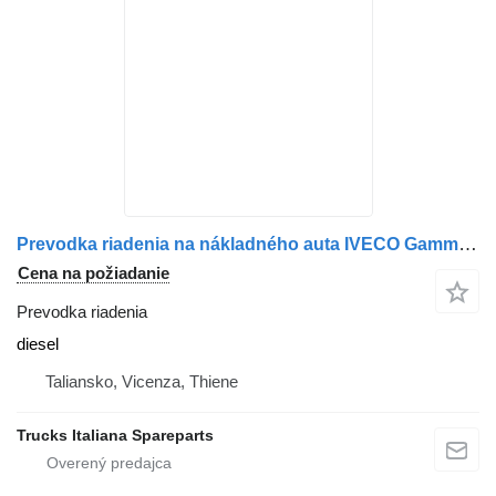
Prevodka riadenia na nákladného auta IVECO Gamma Zeta
Cena na požiadanie
Prevodka riadenia
diesel
Taliansko, Vicenza, Thiene
Trucks Italiana Spareparts