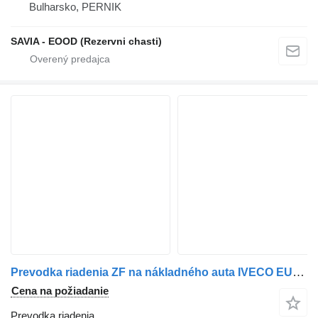
Bulharsko, PERNIK
SAVIA - EOOD (Rezervni chasti)
Prevodka riadenia ZF na nákladného auta IVECO EUROTRAKKER 8X4
Cena na požiadanie
Prevodka riadenia