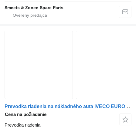
Smeets & Zonen Spare Parts
Prevodka riadenia na nákladného auta IVECO EUROTRAKKER 8X4
Cena na požiadanie
Prevodka riadenia