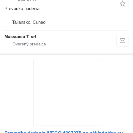
Prevodka riadenia
Taliansko, Cuneo
Massucco T. srl