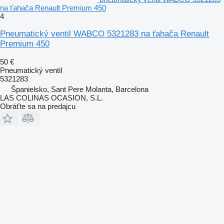
na ťahača Renault Premium 450
4
Pneumatický ventil WABCO 5321283 na ťahača Renault
Premium 450
50 €
Pneumatický ventil
5321283
Španielsko, Sant Pere Molanta, Barcelona
LAS COLINAS OCASION, S.L.
Obráťte sa na predajcu