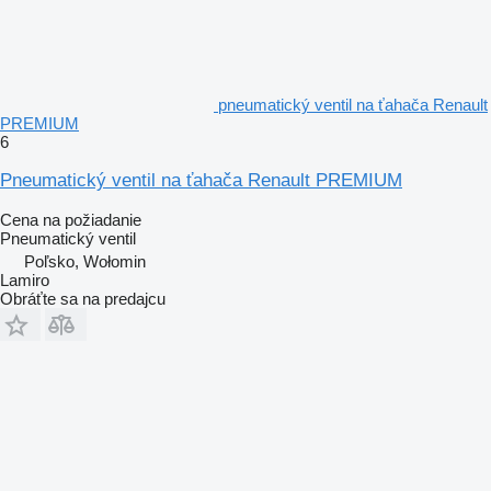
pneumatický ventil na ťahača Renault
PREMIUM
6
Pneumatický ventil na ťahača Renault PREMIUM
Cena na požiadanie
Pneumatický ventil
Poľsko, Wołomin
Lamiro
Obráťte sa na predajcu