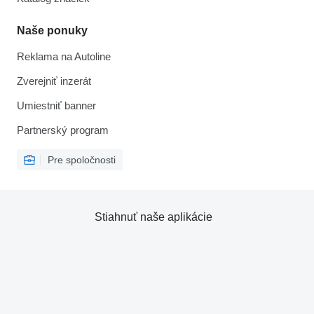
Naše ponuky
Reklama na Autoline
Zverejniť inzerát
Umiestniť banner
Partnerský program
Pre spoločnosti
Stiahnuť naše aplikácie