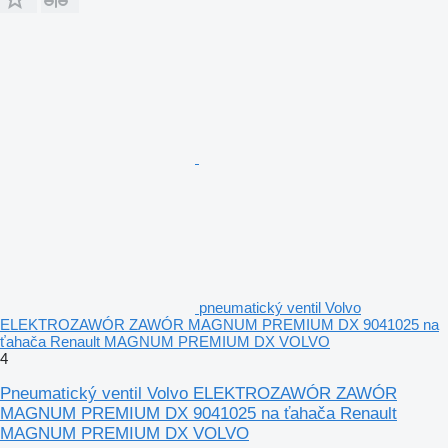
pneumatický ventil Volvo
ELEKTROZAWÓR ZAWÓR MAGNUM PREMIUM DX 9041025 na
ťahača Renault MAGNUM PREMIUM DX VOLVO
4
Pneumatický ventil Volvo ELEKTROZAWÓR ZAWÓR
MAGNUM PREMIUM DX 9041025 na ťahača Renault
MAGNUM PREMIUM DX VOLVO