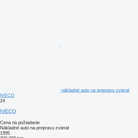
nákladné auto na prepravu zvierat
IVECO
24
IVECO
Cena na požiadanie
Nákladné auto na prepravu zvierat
1995