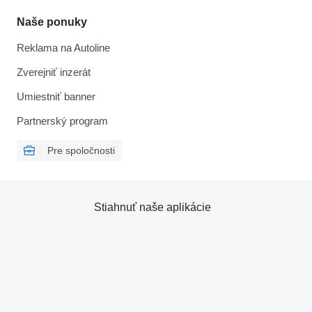
Naše ponuky
Reklama na Autoline
Zverejniť inzerát
Umiestniť banner
Partnerský program
Pre spoločnosti
Stiahnuť naše aplikácie