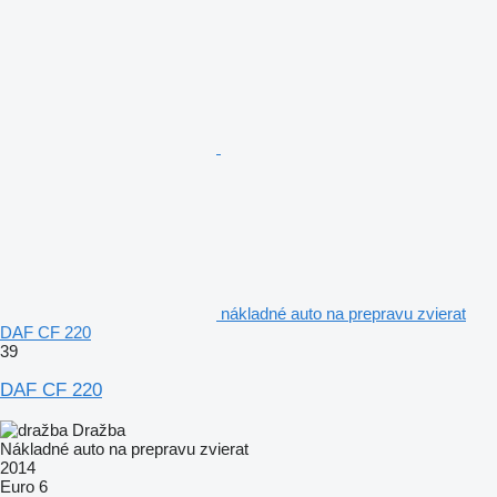
nákladné auto na prepravu zvierat
DAF CF 220
39
DAF CF 220
Dražba
Nákladné auto na prepravu zvierat
2014
Euro 6