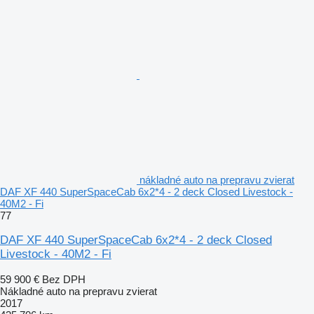
nákladné auto na prepravu zvierat
DAF XF 440 SuperSpaceCab 6x2*4 - 2 deck Closed Livestock -
40M2 - Fi
77
DAF XF 440 SuperSpaceCab 6x2*4 - 2 deck Closed
Livestock - 40M2 - Fi
59 900 €
Bez DPH
Nákladné auto na prepravu zvierat
2017