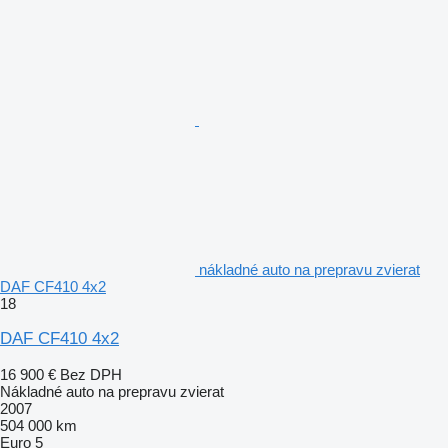
nákladné auto na prepravu zvierat
DAF CF410 4x2
18
DAF CF410 4x2
16 900 €
Bez DPH
Nákladné auto na prepravu zvierat
2007
504 000 km
Euro 5