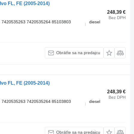
vo FL, FE (2005-2014)
248,39 €
Bez DPH
 7420535263 7420535264 85103803
diesel
Obráťte sa na predajcu
vo FL, FE (2005-2014)
248,39 €
Bez DPH
 7420535263 7420535264 85103803
diesel
Obráťte sa na predajcu