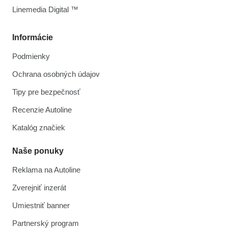
Linemedia Digital ™
Informácie
Podmienky
Ochrana osobných údajov
Tipy pre bezpečnosť
Recenzie Autoline
Katalóg značiek
Naše ponuky
Reklama na Autoline
Zverejniť inzerát
Umiestniť banner
Partnerský program