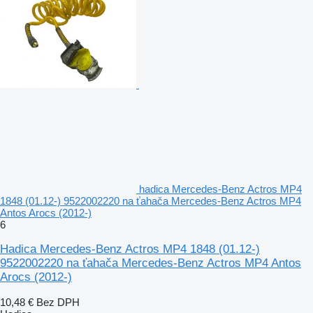
hadica Mercedes-Benz Actros MP4
1848 (01.12-) 9522002220 na ťahača Mercedes-Benz Actros MP4
Antos Arocs (2012-)
6
Hadica Mercedes-Benz Actros MP4 1848 (01.12-)
9522002220 na ťahača Mercedes-Benz Actros MP4 Antos
Arocs (2012-)
10,48 €
Bez DPH