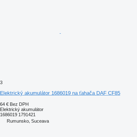
3
Elektrický akumulátor 1686019 na ťahača DAF CF85
64 €
Bez DPH
Elektrický akumulátor
1686019 1791421
Rumunsko, Suceava