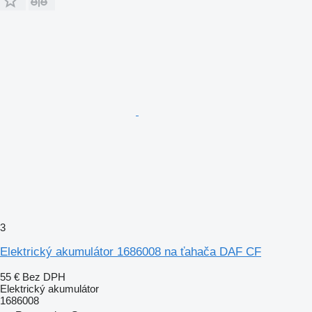
3
Elektrický akumulátor 1686008 na ťahača DAF CF
55 €
Bez DPH
Elektrický akumulátor
1686008