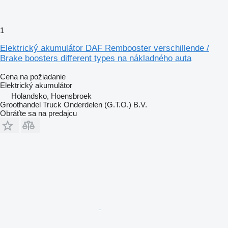
1
Elektrický akumulátor DAF Rembooster verschillende /
Brake boosters different types na nákladného auta
Cena na požiadanie
Elektrický akumulátor
Holandsko, Hoensbroek
Groothandel Truck Onderdelen (G.T.O.) B.V.
Obráťte sa na predajcu