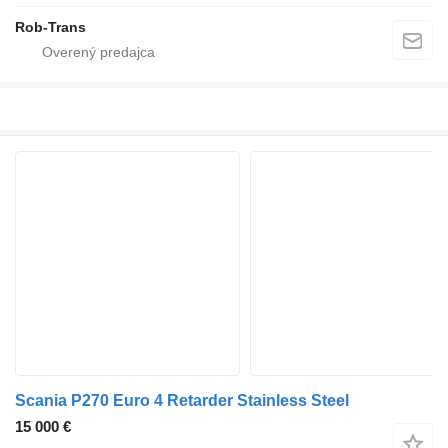
Rob-Trans
Scania P270 Euro 4 Retarder Stainless Steel
15 000 €