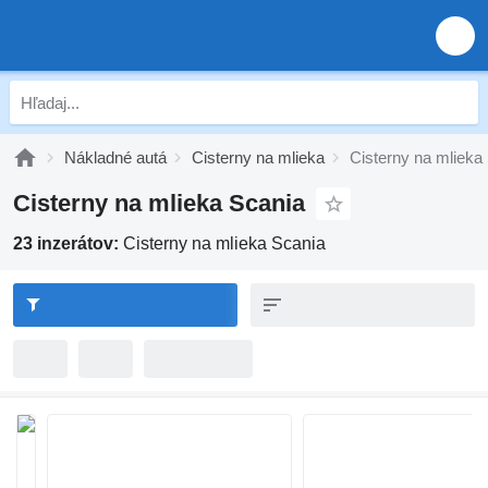
Nákladné autá
Cisterny na mlieka
Cisterny na mlieka
Cisterny na mlieka Scania
23 inzerátov:
Cisterny na mlieka Scania