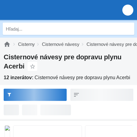
Cisterny
Cisternové návesy
Cisternové návesy pre d
Cisternové návesy pre dopravu plynu
Acerbi
12 inzerátov:
Cisternové návesy pre dopravu plynu Acerbi