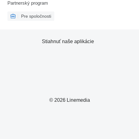
Partnerský program
Pre spoločnosti
Stiahnuť naše aplikácie
© 2026 Linemedia