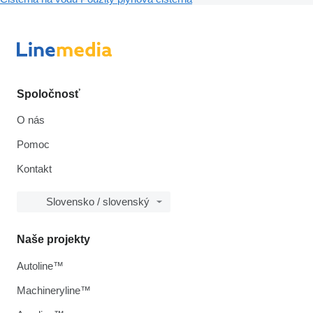
Spoločnosť
O nás
Pomoc
Kontakt
Slovensko / slovenský
Naše projekty
Autoline™
Machineryline™