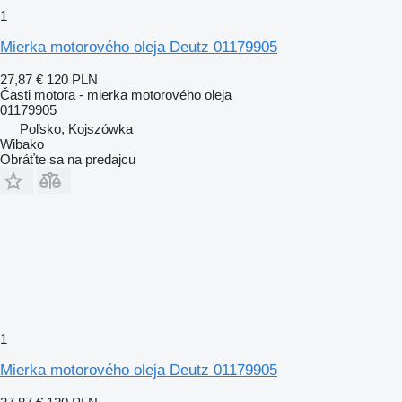
1
Mierka motorového oleja Deutz 01179905
27,87 €
120 PLN
Časti motora - mierka motorového oleja
01179905
Poľsko, Kojszówka
Wibako
Obráťte sa na predajcu
1
Mierka motorového oleja Deutz 01179905