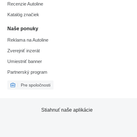
Recenzie Autoline
Katalóg značiek
Naše ponuky
Reklama na Autoline
Zverejniť inzerát
Umiestniť banner
Partnerský program
Pre spoločnosti
Stiahnuť naše aplikácie