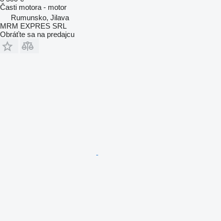
Časti motora - motor
Rumunsko, Jilava
MRM EXPRES SRL
Obráťte sa na predajcu