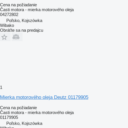
Cena na požiadanie
Časti motora - mierka motorového oleja
04272802
Poľsko, Kojszówka
Wibako
Obráťte sa na predajcu
1
Mierka motorového oleja Deutz 01179905
Cena na požiadanie
Časti motora - mierka motorového oleja
01179905
Poľsko, Kojszówka