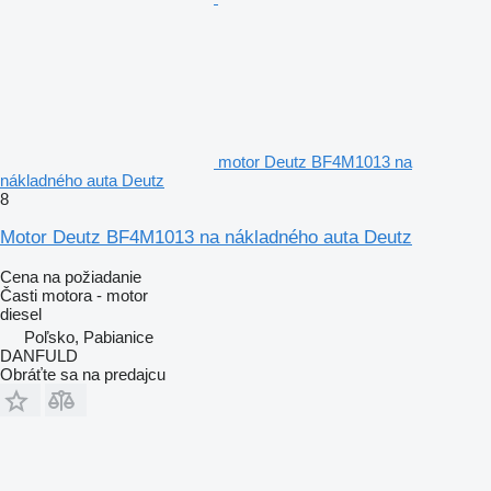
motor Deutz BF4M1013 na
nákladného auta Deutz
8
Motor Deutz BF4M1013 na nákladného auta Deutz
Cena na požiadanie
Časti motora - motor
diesel
Poľsko, Pabianice
DANFULD
Obráťte sa na predajcu