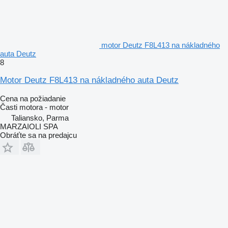
motor Deutz F8L413 na nákladného
auta Deutz
8
Motor Deutz F8L413 na nákladného auta Deutz
Cena na požiadanie
Časti motora - motor
Taliansko, Parma
MARZAIOLI SPA
Obráťte sa na predajcu