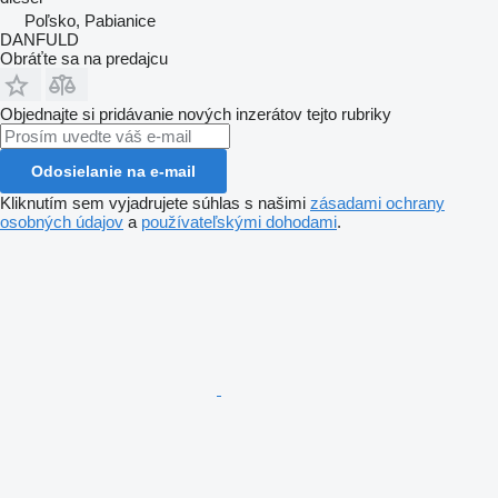
Poľsko, Pabianice
DANFULD
Obráťte sa na predajcu
Objednajte si pridávanie nových inzerátov tejto rubriky
Odosielanie na e-mail
Kliknutím sem vyjadrujete súhlas s našimi
zásadami ochrany
osobných údajov
a
používateľskými dohodami
.