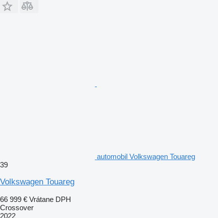
automobil Volkswagen Touareg
39
Volkswagen Touareg
66 999 €
Vrátane DPH
Crossover
2022