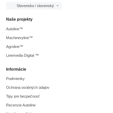
Slovensko / slovenský
Naše projekty
Autoline™
Machineryline™
Agroline™
Linemedia Digital ™
Informácie
Podmienky
Ochrana osobných údajov
Tipy pre bezpečnosť
Recenzie Autoline