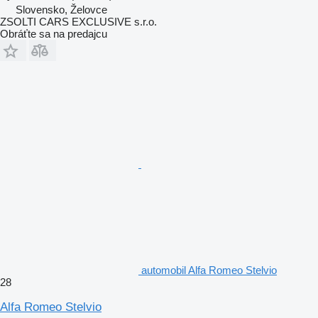
Slovensko, Želovce
ZSOLTI CARS EXCLUSIVE s.r.o.
Obráťte sa na predajcu
automobil Alfa Romeo Stelvio
28
Alfa Romeo Stelvio