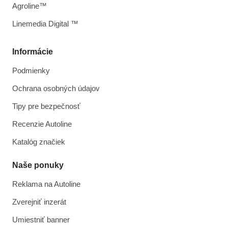
Agroline™
Linemedia Digital ™
Informácie
Podmienky
Ochrana osobných údajov
Tipy pre bezpečnosť
Recenzie Autoline
Katalóg značiek
Naše ponuky
Reklama na Autoline
Zverejniť inzerát
Umiestniť banner