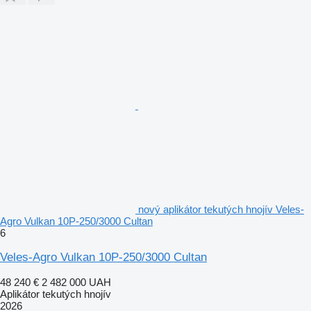
nový aplikátor tekutých hnojív Veles-
Agro Vulkan 10P-250/3000 Cultan
6
Veles-Agro Vulkan 10P-250/3000 Cultan
48 240 €
2 482 000 UAH
Aplikátor tekutých hnojív
2026