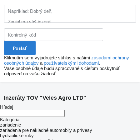
Kliknutím sem vyjadrujete súhlas s našimi
zásadami ochrany
osobných údajov
a
používateľskými dohodami
.
Vaše osobné údaje budú spracované s cieľom poskytnúť
odpoveď na vašu žiadosť.
Inzeráty TOV "Veles Agro LTD"
Hľadaj
Kategória
zariadenie
zariadenia pre nákladné automobily a prívesy
hydraulické ruky